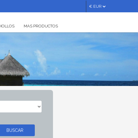
HOLLOS
MAS PRODUCTOS
Bono
Regalo