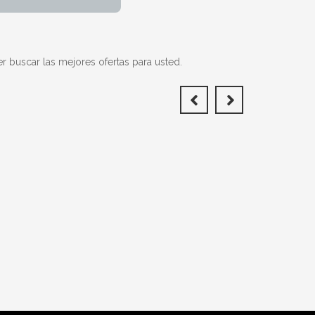
r buscar las mejores ofertas para usted.